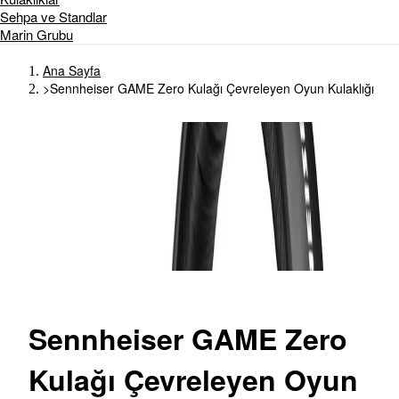
Sehpa ve Standlar
Marin Grubu
Ana Sayfa
>
Sennheiser GAME Zero Kulağı Çevreleyen Oyun Kulaklığı
Sennheiser
GAME Zero
Kulağı Çevreleyen Oyun