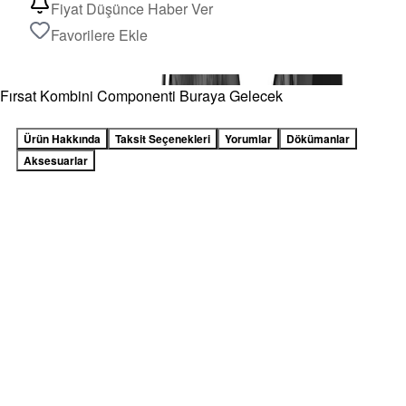
Fiyat Düşünce Haber Ver
Favorilere Ekle
Fırsat Kombini Componenti Buraya Gelecek
Ürün Hakkında
Taksit Seçenekleri
Yorumlar
Dökümanlar
Aksesuarlar