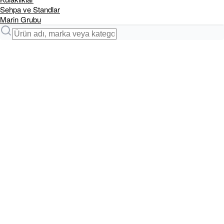
Sehpa ve Standlar
Marin Grubu