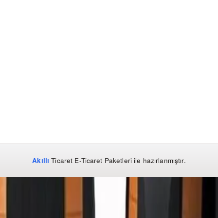
Akıllı
Ticaret
E-Ticaret Paketleri
ile hazırlanmıştır.