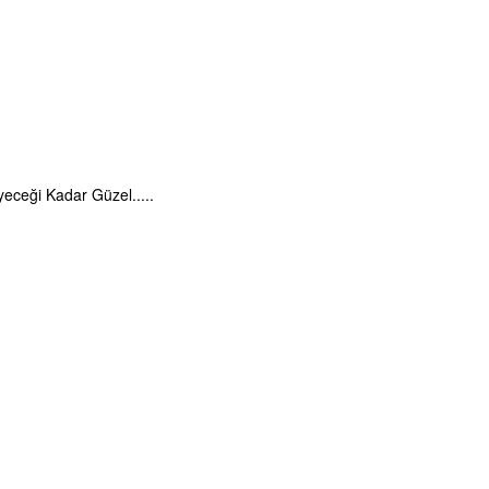
eceği Kadar Güzel.....