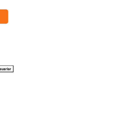
suarlar