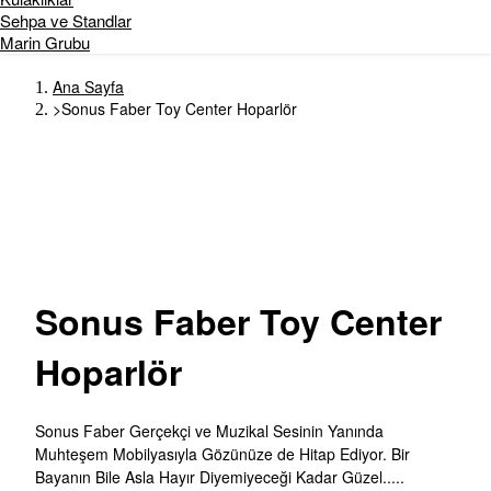
Sehpa ve Standlar
Marin Grubu
Ana Sayfa
>
Sonus Faber Toy Center Hoparlör
Sonus
Faber Toy Center
Hoparlör
Sonus Faber Gerçekçi ve Muzikal Sesinin Yanında
Muhteşem Mobilyasıyla Gözünüze de Hitap Ediyor. Bir
Bayanın Bile Asla Hayır Diyemiyeceği Kadar Güzel.....