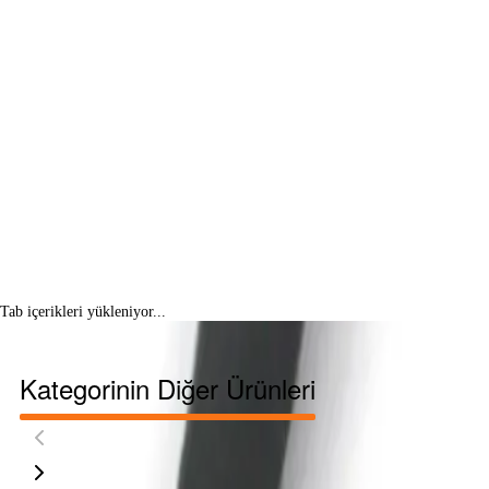
Tab içerikleri yükleniyor...
Kategorinin Diğer Ürünleri