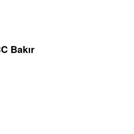
C Bakır