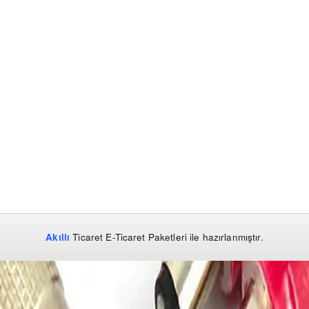
Akıllı
Ticaret
E-Ticaret Paketleri
ile hazırlanmıştır.