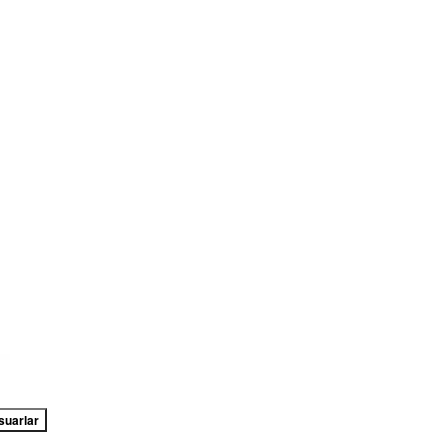
suarlar