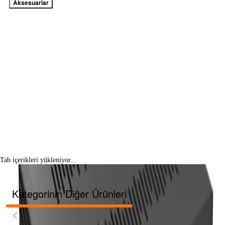
Aksesuarlar
Tab içerikleri yükleniyor...
Kategorinin Diğer Ürünleri