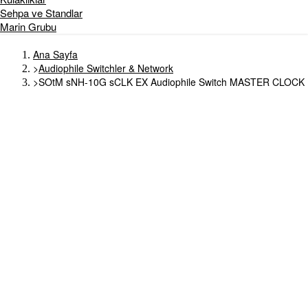
Sehpa ve Standlar
Marin Grubu
Ana Sayfa
>
Audiophile Switchler & Network
>
SOtM sNH-10G sCLK EX Audiophile Switch MASTER CLOCK