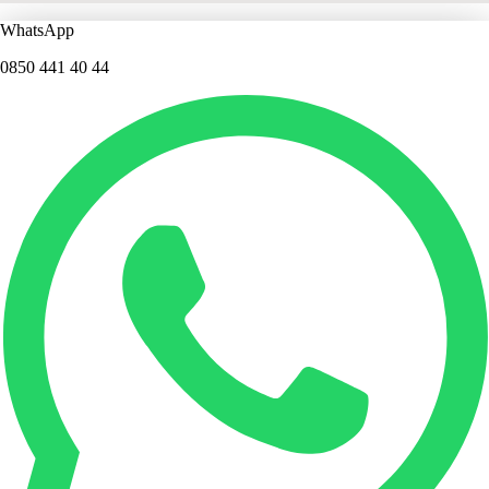
WhatsApp
0850 441 40 44