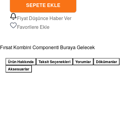
SEPETE EKLE
Fiyat Düşünce Haber Ver
Favorilere Ekle
Fırsat Kombini Componenti Buraya Gelecek
Ürün Hakkında
Taksit Seçenekleri
Yorumlar
Dökümanlar
Aksesuarlar