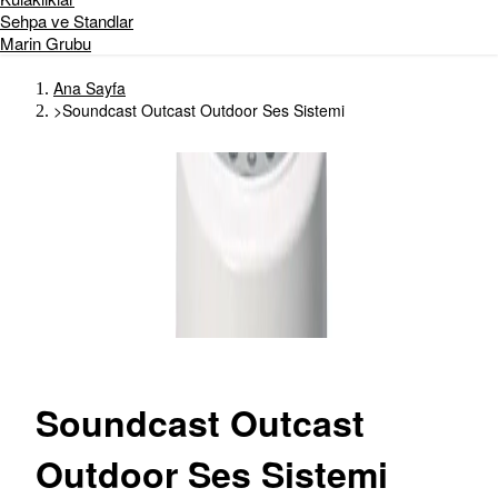
Sehpa ve Standlar
Marin Grubu
Ana Sayfa
>
Soundcast Outcast Outdoor Ses Sistemi
Soundcast
Outcast
Outdoor Ses Sistemi