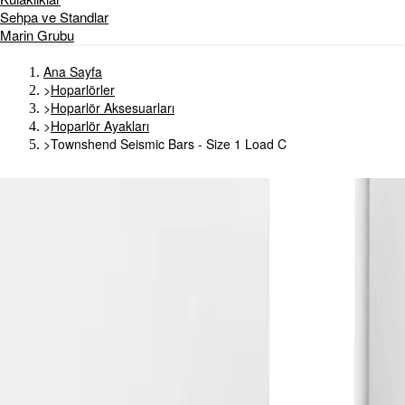
Sehpa ve Standlar
Marin Grubu
Ana Sayfa
>
Hoparlörler
>
Hoparlör Aksesuarları
>
Hoparlör Ayakları
>
Townshend Seismic Bars - Size 1 Load C