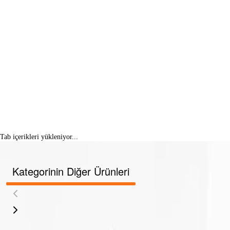
Tab içerikleri yükleniyor...
Kategorinin Diğer Ürünleri