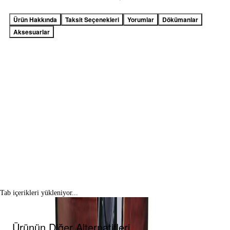
Ürün Hakkında
Taksit Seçenekleri
Yorumlar
Dökümanlar
Aksesuarlar
Tab içerikleri yükleniyor...
Ürünün Diğer Alternatifleri