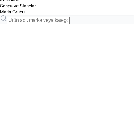
Sehpa ve Standlar
Marin Grubu