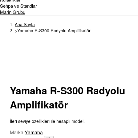
Sehpa ve Standlar
Marin Grubu
Ana Sayfa
>
Yamaha R-S300 Radyolu Amplifikatör
Yamaha
R-S300 Radyolu
Amplifikatör
İleri seviye özellikleri ile hesaplı model.
Marka
:
Yamaha