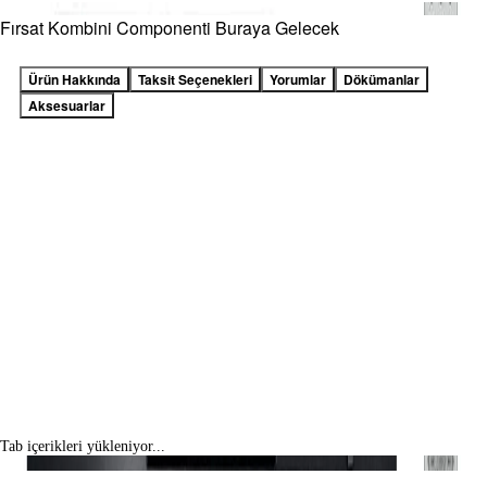
Fırsat Kombini Componenti Buraya Gelecek
Ürün Hakkında
Taksit Seçenekleri
Yorumlar
Dökümanlar
Aksesuarlar
Tab içerikleri yükleniyor...