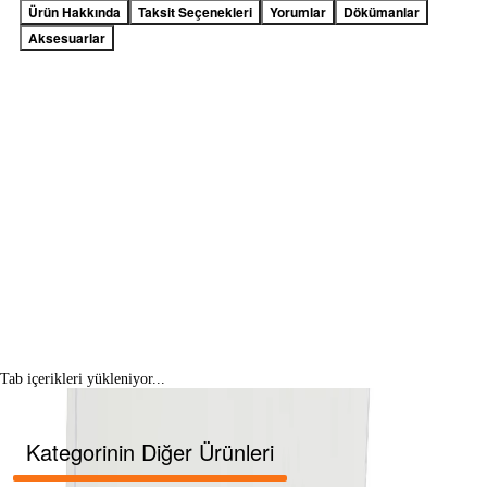
Ürün Hakkında
Taksit Seçenekleri
Yorumlar
Dökümanlar
Aksesuarlar
Tab içerikleri yükleniyor...
Kategorinin Diğer Ürünleri