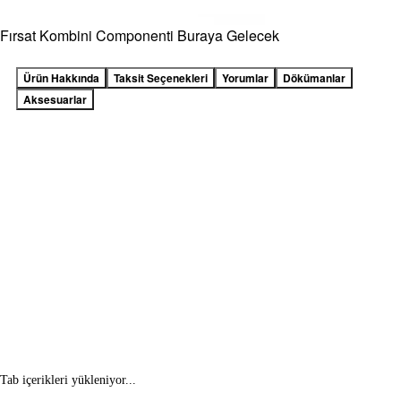
Fırsat Kombini Componenti Buraya Gelecek
Ürün Hakkında
Taksit Seçenekleri
Yorumlar
Dökümanlar
Aksesuarlar
Tab içerikleri yükleniyor...