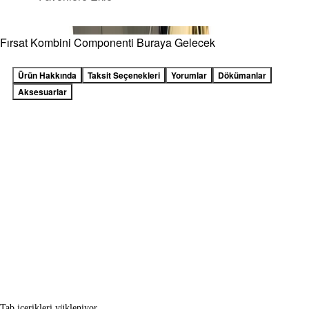
Fırsat Kombini Componenti Buraya Gelecek
Ürün Hakkında
Taksit Seçenekleri
Yorumlar
Dökümanlar
Aksesuarlar
Tab içerikleri yükleniyor...