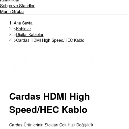
Sehpa ve Standlar
Marin Grubu
Ana Sayfa
>
Kablolar
>
Digital Kablolar
>
Cardas HDMI High Speed/HEC Kablo
Cardas
HDMI High
Speed/HEC Kablo
Cardas Ürünlerinin Stokları Çok Hızlı Değişiklik