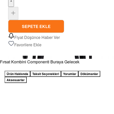
1
SEPETE EKLE
Fiyat Düşünce Haber Ver
Favorilere Ekle
Fırsat Kombini Componenti Buraya Gelecek
Ürün Hakkında
Taksit Seçenekleri
Yorumlar
Dökümanlar
Aksesuarlar