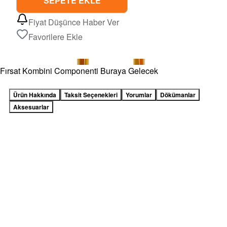
SEPETE EKLE
Fiyat Düşünce Haber Ver
Favorilere Ekle
Fırsat Kombini Componenti Buraya Gelecek
Ürün Hakkında
Taksit Seçenekleri
Yorumlar
Dökümanlar
Aksesuarlar