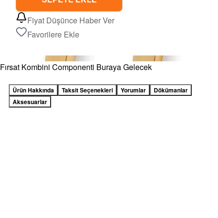
Fiyat Düşünce Haber Ver
Favorilere Ekle
Fırsat Kombini Componenti Buraya Gelecek
Ürün Hakkında
Taksit Seçenekleri
Yorumlar
Dökümanlar
Aksesuarlar