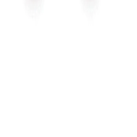
WhatsApp
0850 441 40 44