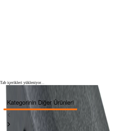
Tab içerikleri yükleniyor...
Kategorinin Diğer Ürünleri