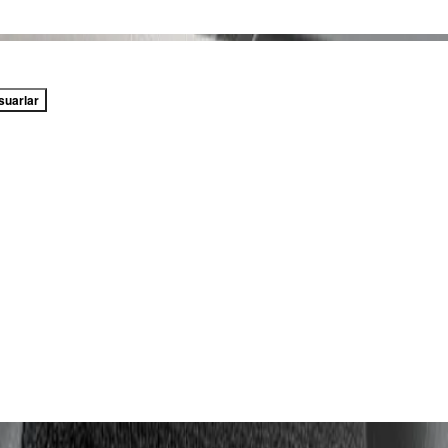
suarlar