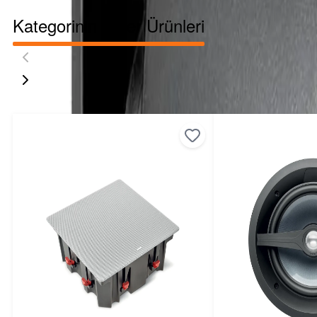
Kategorinin Diğer Ürünleri