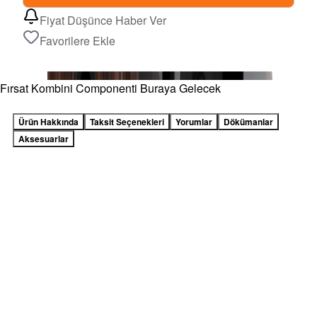
Fiyat Düşünce Haber Ver
Favorilere Ekle
Fırsat Kombini Componenti Buraya Gelecek
Ürün Hakkında
Taksit Seçenekleri
Yorumlar
Dökümanlar
Aksesuarlar