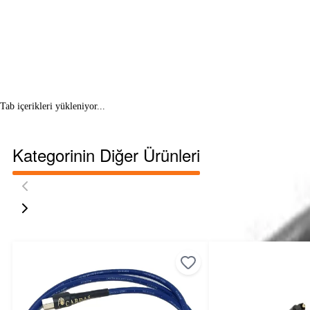
Tab içerikleri yükleniyor...
Kategorinin Diğer Ürünleri