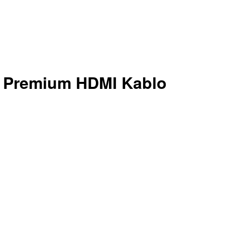
 Premium HDMI Kablo