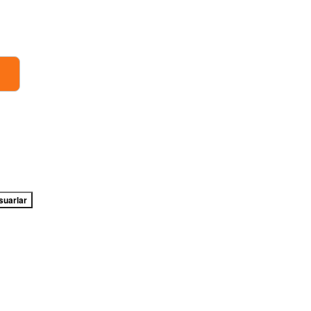
suarlar