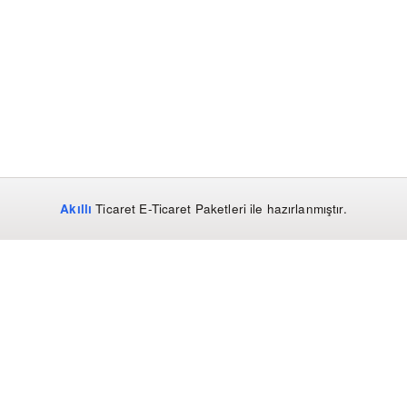
Akıllı
Ticaret
E-Ticaret Paketleri
ile hazırlanmıştır.