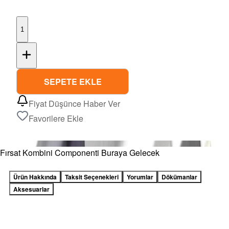
1
SEPETE EKLE
Fiyat Düşünce Haber Ver
Favorilere Ekle
Fırsat Kombini Componenti Buraya Gelecek
Ürün Hakkında
Taksit Seçenekleri
Yorumlar
Dökümanlar
Aksesuarlar