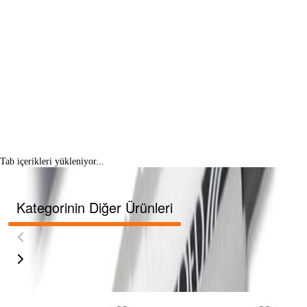
Tab içerikleri yükleniyor...
Kategorinin Diğer Ürünleri