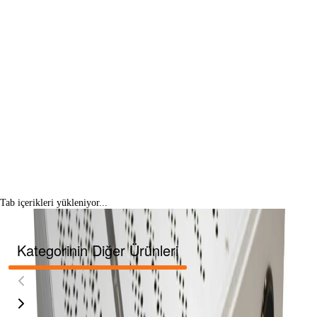
Tab içerikleri yükleniyor...
Kategorinin Diğer Ürünleri